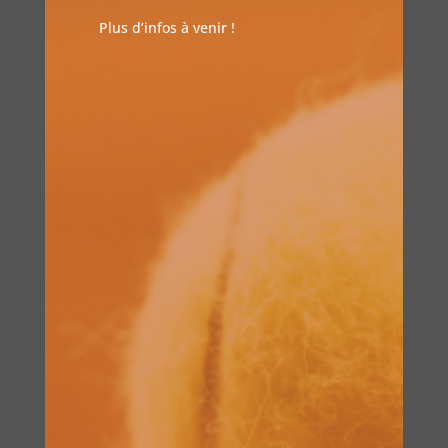
Plus d’infos à venir !