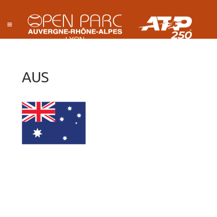
AUS
EN DIRECT DU